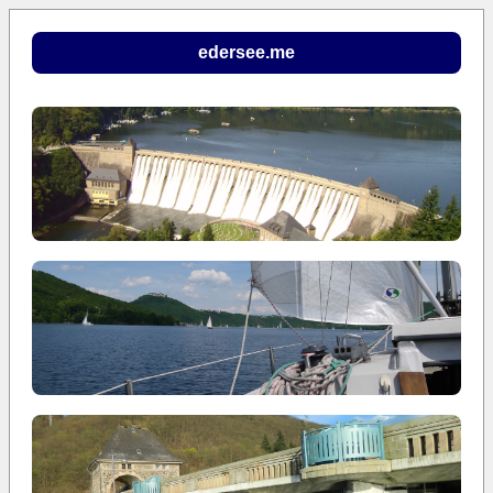
edersee.me