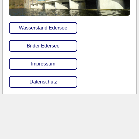
Wasserstand Edersee
Bilder Edersee
Impressum
Datenschutz